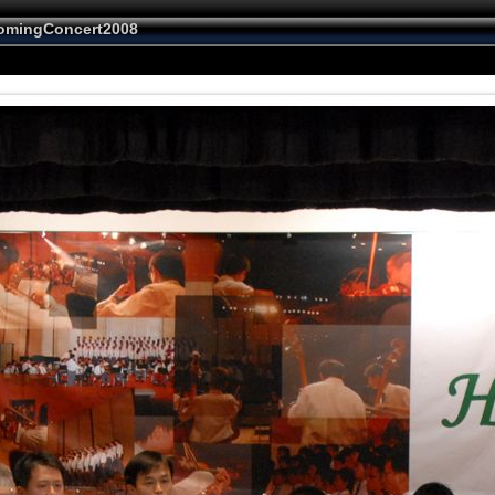
mingConcert2008